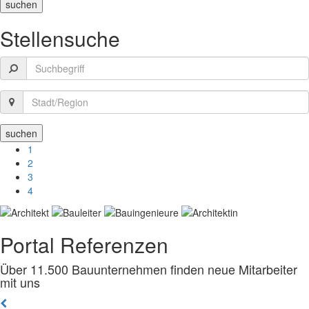
Stellensuche
1
2
3
4
Portal Referenzen
Über 11.500 Bauunternehmen finden neue Mitarbeiter
mit uns