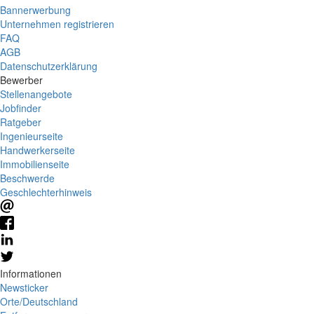
Bannerwerbung
Unternehmen registrieren
FAQ
AGB
Datenschutzerklärung
Bewerber
Stellenangebote
Jobfinder
Ratgeber
Ingenieurseite
Handwerkerseite
Immobilienseite
Beschwerde
Geschlechterhinweis
Informationen
Newsticker
Orte/Deutschland