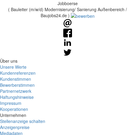
Jobboerse
( Bauleiter (m/w/d) Modernisierung/ Sanierung Außenbereich /
Baujobs24.de )
Über uns
Unsere Werte
Kundenreferenzen
Kundenstimmen
Bewerberstimmen
Partnernetzwerk
Haftungshinweise
Impressum
Kooperationen
Unternehmen
Stellenanzeige schalten
Anzeigenpreise
Mediadaten