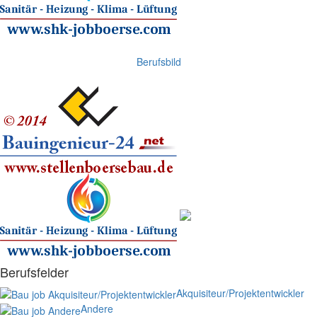
Berufsbild
Berufsfelder
Akquisiteur/Projektentwickler
Andere