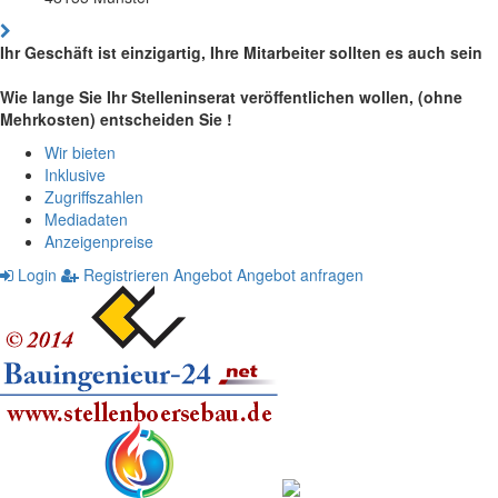
Ihr Geschäft ist einzigartig, Ihre Mitarbeiter sollten es auch sein
Wie lange Sie Ihr Stelleninserat veröffentlichen wollen, (ohne
Mehrkosten) entscheiden Sie !
Wir bieten
Inklusive
Zugriffszahlen
Mediadaten
Anzeigenpreise
Login
Registrieren
Angebot
Angebot anfragen