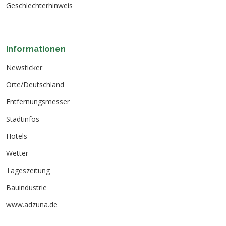
Geschlechterhinweis
Informationen
Newsticker
Orte/Deutschland
Entfernungsmesser
Stadtinfos
Hotels
Wetter
Tageszeitung
Bauindustrie
www.adzuna.de