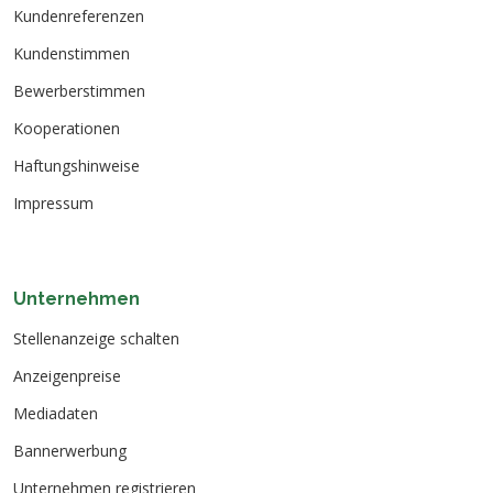
Kundenreferenzen
Kundenstimmen
Bewerberstimmen
Kooperationen
Haftungshinweise
Impressum
Unternehmen
Stellenanzeige schalten
Anzeigenpreise
Mediadaten
Bannerwerbung
Unternehmen registrieren