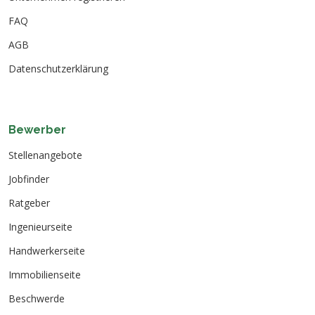
FAQ
AGB
Datenschutzerklärung
Bewerber
Stellenangebote
Jobfinder
Ratgeber
Ingenieurseite
Handwerkerseite
Immobilienseite
Beschwerde