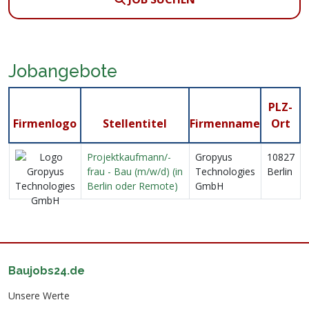
Jobangebote
PLZ-
Firmenlogo
Stellentitel
Firmenname
Ort
Projektkaufmann/-
Gropyus
10827
frau - Bau (m/w/d) (in
Technologies
Berlin
Berlin oder Remote)
GmbH
Baujobs24.de
Unsere Werte