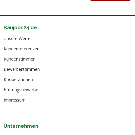
Baujobs24.de
Unsere Werte
Kundenreferenzen
Kundenstimmen
Bewerberstimmen
Kooperationen
Haftungshinweise
Impressum
Unternehmen