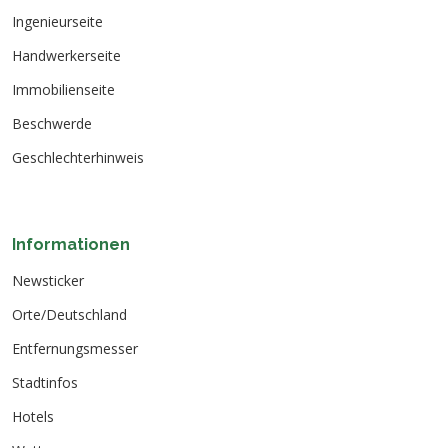
Ingenieurseite
Handwerkerseite
Immobilienseite
Beschwerde
Geschlechterhinweis
Informationen
Newsticker
Orte/Deutschland
Entfernungsmesser
Stadtinfos
Hotels