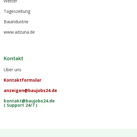
Wetter
Tageszeitung
Bauindustrie
www.adzuna.de
Kontakt
Über uns
Kontaktformular
anzeigen@baujobs24.de
kontakt@baujobs24.de
( Support 24/7 )