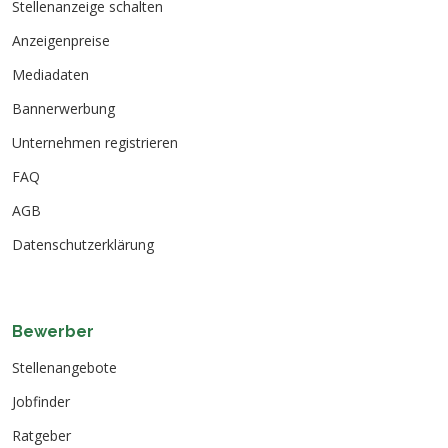
Stellenanzeige schalten
Anzeigenpreise
Mediadaten
Bannerwerbung
Unternehmen registrieren
FAQ
AGB
Datenschutzerklärung
Bewerber
Stellenangebote
Jobfinder
Ratgeber