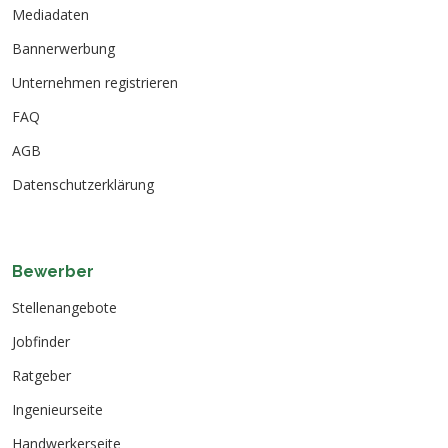
Mediadaten
Bannerwerbung
Unternehmen registrieren
FAQ
AGB
Datenschutzerklärung
Bewerber
Stellenangebote
Jobfinder
Ratgeber
Ingenieurseite
Handwerkerseite