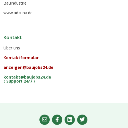
Bauindustrie
www.adzuna.de
Kontakt
Über uns
Kontaktformular
anzeigen@baujobs24.de
kontakt@baujobs24.de
( Support 24/7 )