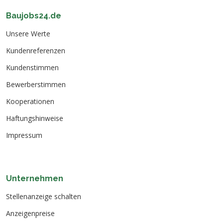
Baujobs24.de
Unsere Werte
Kundenreferenzen
Kundenstimmen
Bewerberstimmen
Kooperationen
Haftungshinweise
Impressum
Unternehmen
Stellenanzeige schalten
Anzeigenpreise