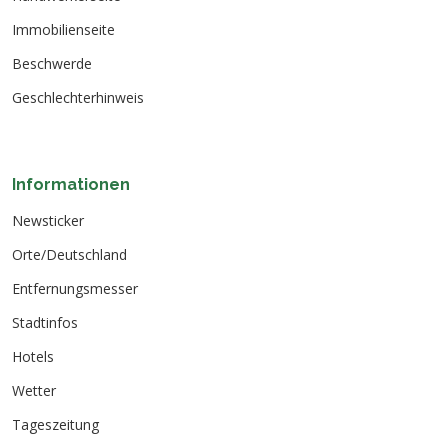
Immobilienseite
Beschwerde
Geschlechterhinweis
Informationen
Newsticker
Orte/Deutschland
Entfernungsmesser
Stadtinfos
Hotels
Wetter
Tageszeitung