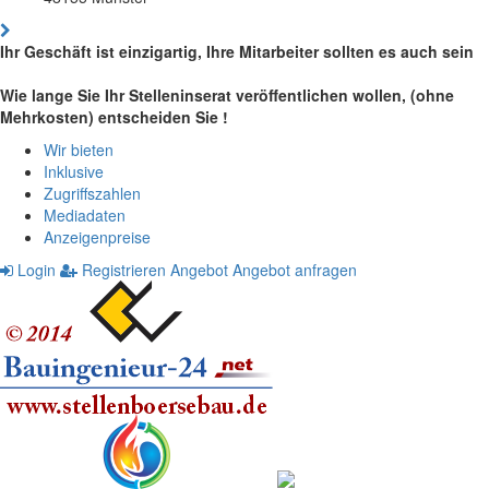
Ihr Geschäft ist einzigartig, Ihre Mitarbeiter sollten es auch sein
Wie lange Sie Ihr Stelleninserat veröffentlichen wollen, (ohne
Mehrkosten) entscheiden Sie !
Wir bieten
Inklusive
Zugriffszahlen
Mediadaten
Anzeigenpreise
Login
Registrieren
Angebot
Angebot anfragen