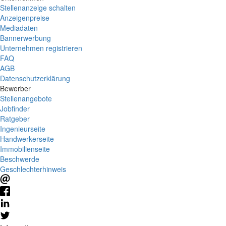
Stellenanzeige schalten
Anzeigenpreise
Mediadaten
Bannerwerbung
Unternehmen registrieren
FAQ
AGB
Datenschutzerklärung
Bewerber
Stellenangebote
Jobfinder
Ratgeber
Ingenieurseite
Handwerkerseite
Immobilienseite
Beschwerde
Geschlechterhinweis