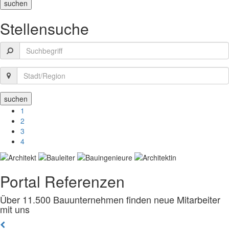
Stellensuche
1
2
3
4
Portal Referenzen
Über 11.500 Bauunternehmen finden neue Mitarbeiter
mit uns