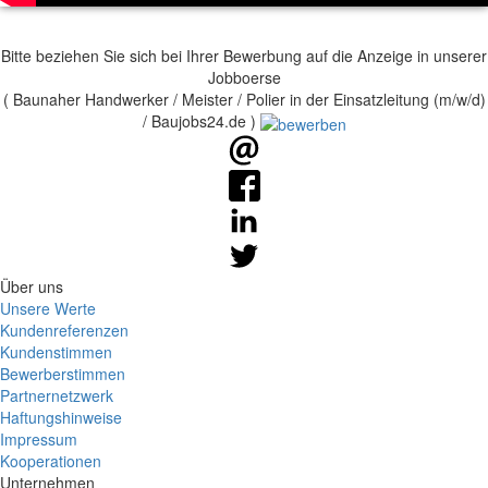
Bitte beziehen Sie sich bei Ihrer Bewerbung auf die Anzeige in unserer
Jobboerse
( Baunaher Handwerker / Meister / Polier in der Einsatzleitung (m/w/d)
/ Baujobs24.de )
Über uns
Unsere Werte
Kundenreferenzen
Kundenstimmen
Bewerberstimmen
Partnernetzwerk
Haftungshinweise
Impressum
Kooperationen
Unternehmen