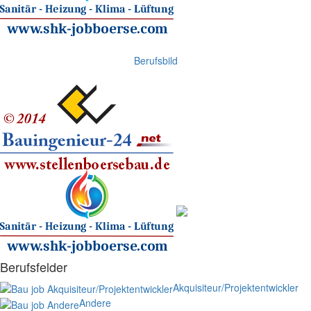
Berufsbild
Berufsfelder
Akquisiteur/Projektentwickler
Andere