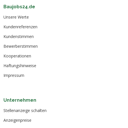
Baujobs24.de
Unsere Werte
Kundenreferenzen
Kundenstimmen
Bewerberstimmen
Kooperationen
Haftungshinweise
Impressum
Unternehmen
Stellenanzeige schalten
Anzeigenpreise