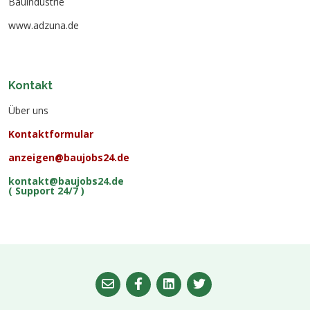
Bauindustrie
www.adzuna.de
Kontakt
Über uns
Kontaktformular
anzeigen@baujobs24.de
kontakt@baujobs24.de
( Support 24/7 )