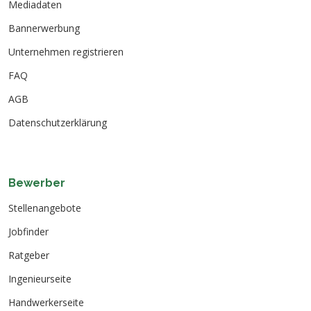
Mediadaten
Bannerwerbung
Unternehmen registrieren
FAQ
AGB
Datenschutzerklärung
Bewerber
Stellenangebote
Jobfinder
Ratgeber
Ingenieurseite
Handwerkerseite