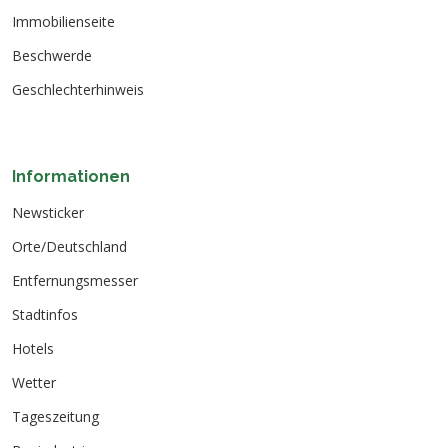
Immobilienseite
Beschwerde
Geschlechterhinweis
Informationen
Newsticker
Orte/Deutschland
Entfernungsmesser
Stadtinfos
Hotels
Wetter
Tageszeitung