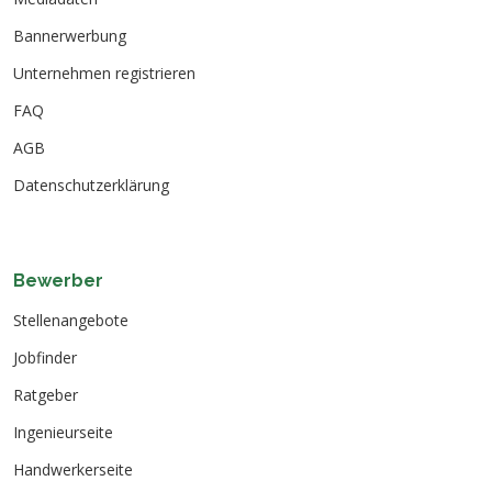
Bannerwerbung
Unternehmen registrieren
FAQ
AGB
Datenschutzerklärung
Bewerber
Stellenangebote
Jobfinder
Ratgeber
Ingenieurseite
Handwerkerseite