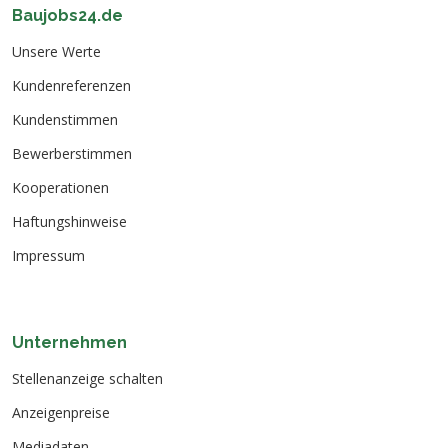
Baujobs24.de
Unsere Werte
Kundenreferenzen
Kundenstimmen
Bewerberstimmen
Kooperationen
Haftungshinweise
Impressum
Unternehmen
Stellenanzeige schalten
Anzeigenpreise
Mediadaten