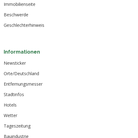
Immobilienseite
Beschwerde
Geschlechterhinweis
Informationen
Newsticker
Orte/Deutschland
Entfernungsmesser
Stadtinfos
Hotels
Wetter
Tageszeitung
Bauindustrie