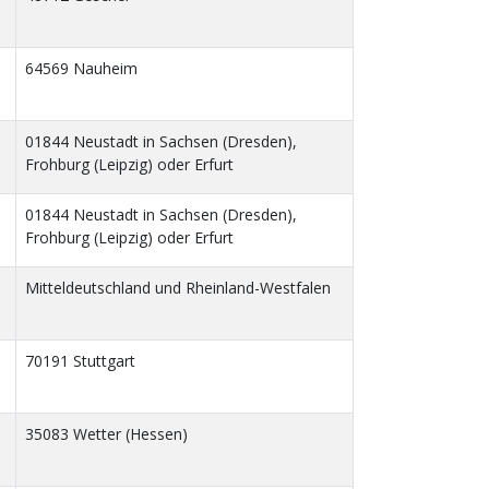
64569 Nauheim
01844 Neustadt in Sachsen (Dresden),
Frohburg (Leipzig) oder Erfurt
01844 Neustadt in Sachsen (Dresden),
Frohburg (Leipzig) oder Erfurt
Mitteldeutschland und Rheinland-Westfalen
70191 Stuttgart
35083 Wetter (Hessen)