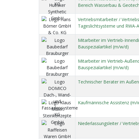
Bereich Wasserbau & Geotech
Vertriebsmitarbeiter / Vertrieb
Tageslichtsysteme und RWA-
Mitarbeiter im Vertrieb-Innen
Bauspezialartikel (m/w/d)
Mitarbeiter im Vertrieb-Außen
Bauspezialartikel (m/w/d)
Technischer Berater im Außen
Kaufmännische Assistenz (m/
Niederlassungsleiter / Vertrie