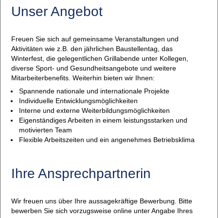
Unser Angebot
Freuen Sie sich auf gemeinsame Veranstaltungen und
Aktivitäten wie z.B. den jährlichen Baustellentag, das
Winterfest, die gelegentlichen Grillabende unter Kollegen,
diverse Sport- und Gesundheitsangebote und weitere
Mitarbeiterbenefits. Weiterhin bieten wir Ihnen:
Spannende nationale und internationale Projekte
Individuelle Entwicklungsmöglichkeiten
Interne und externe Weiterbildungsmöglichkeiten
Eigenständiges Arbeiten in einem leistungsstarken und
motivierten Team
Flexible Arbeitszeiten und ein angenehmes Betriebsklima
Ihre Ansprechpartnerin
Wir freuen uns über Ihre aussagekräftige Bewerbung. Bitte
bewerben Sie sich vorzugsweise online unter Angabe Ihres