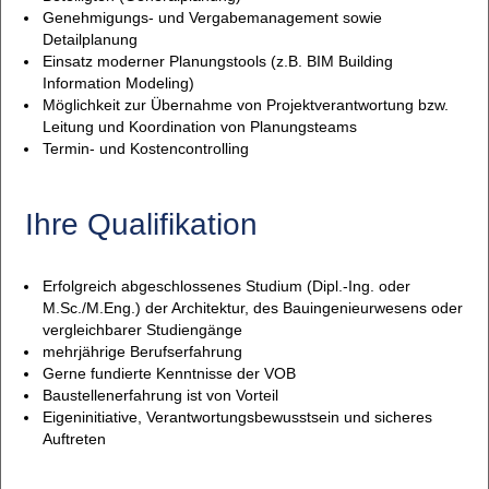
Genehmigungs- und Vergabemanagement sowie
Detailplanung
Einsatz moderner Planungstools (z.B. BIM Building
Information Modeling)
Möglichkeit zur Übernahme von Projektverantwortung bzw.
Leitung und Koordination von Planungsteams
Termin- und Kostencontrolling
Ihre Qualifikation
Erfolgreich abgeschlossenes Studium (Dipl.-Ing. oder
M.Sc./M.Eng.) der Architektur, des Bauingenieurwesens oder
vergleichbarer Studiengänge
mehrjährige Berufserfahrung
Gerne fundierte Kenntnisse der VOB
Baustellenerfahrung ist von Vorteil
Eigeninitiative, Verantwortungsbewusstsein und sicheres
Auftreten