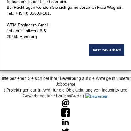
frühestmöglichen Eintrittstermins.
Bei Rückfragen wenden Sie sich gerne vorab an Frau Wegner,
Tel.: +49 40 35009-161.
WTM Engineers GmbH
Johannisbollwerk 6-8
20459 Hamburg
Jetzt bewerben!
Bitte beziehen Sie sich bei Ihrer Bewerbung auf die Anzeige in unserer
Jobboerse
( Projektingenieur (m/w/d) für die Objektplanung von Industrie- und
Gewerbebauten / Baujobs24.de )