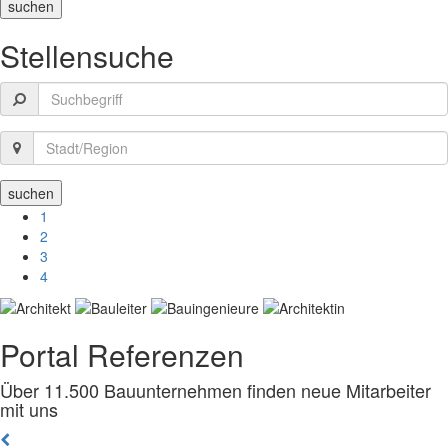
Stellensuche
1
2
3
4
Portal Referenzen
Über 11.500 Bauunternehmen finden neue Mitarbeiter
mit uns