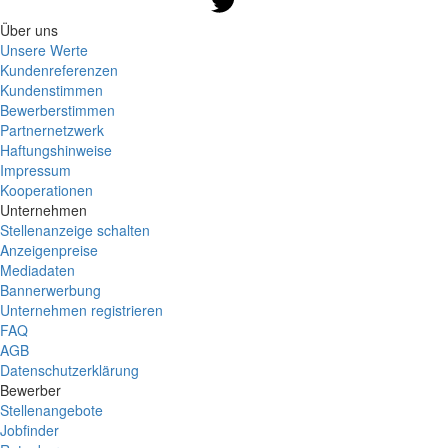
Über uns
Unsere Werte
Kundenreferenzen
Kundenstimmen
Bewerberstimmen
Partnernetzwerk
Haftungshinweise
Impressum
Kooperationen
Unternehmen
Stellenanzeige schalten
Anzeigenpreise
Mediadaten
Bannerwerbung
Unternehmen registrieren
FAQ
AGB
Datenschutzerklärung
Bewerber
Stellenangebote
Jobfinder