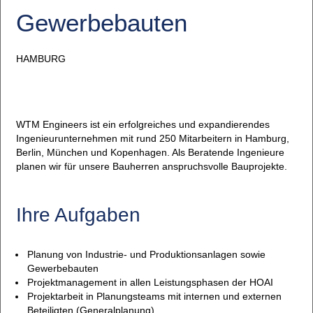
Gewerbebauten
HAMBURG
WTM Engineers ist ein erfolgreiches und expandierendes
Ingenieurunternehmen mit rund 250 Mitarbeitern in Hamburg,
Berlin, München und Kopenhagen. Als Beratende Ingenieure
planen wir für unsere Bauherren anspruchsvolle Bauprojekte.
Ihre Aufgaben
Planung von Industrie- und Produktionsanlagen sowie
Gewerbebauten
Projektmanagement in allen Leistungsphasen der HOAI
Projektarbeit in Planungsteams mit internen und externen
Beteiligten (Generalplanung)