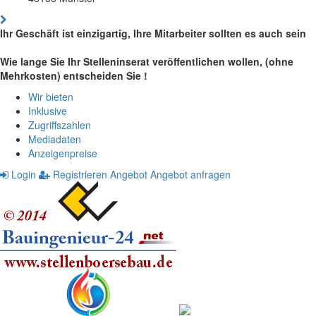
Ihr Geschäft ist einzigartig, Ihre Mitarbeiter sollten es auch sein
Wie lange Sie Ihr Stelleninserat veröffentlichen wollen, (ohne
Mehrkosten) entscheiden Sie !
Wir bieten
Inklusive
Zugriffszahlen
Mediadaten
Anzeigenpreise
Login
Registrieren
Angebot
Angebot anfragen