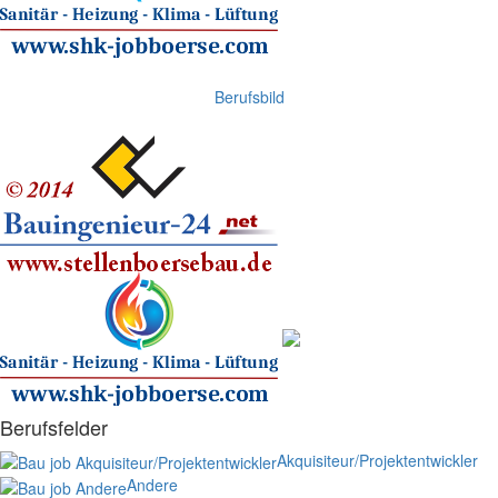
Berufsbild
Berufsfelder
Akquisiteur/Projektentwickler
Andere