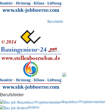
Berufsbild
Berufsfelder
Akquisiteur/Projektentwickler
Andere