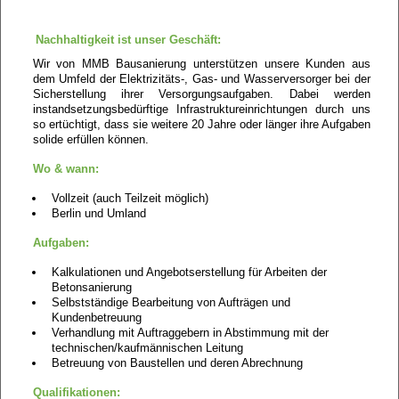
Nachhaltigkeit ist unser Geschäft:
Wir von MMB Bausanierung unterstützen unsere Kunden aus
dem Umfeld der Elektrizitäts-, Gas- und Wasserversorger bei der
Sicherstellung ihrer Versorgungsaufgaben. Dabei werden
instandsetzungs­bedürftige Infrastruktureinrichtungen durch uns
so ertüchtigt, dass sie weitere 20 Jahre oder länger ihre Aufgaben
solide erfüllen können.
Wo & wann:
Vollzeit (auch Teilzeit möglich)
Berlin und Umland
Aufgaben:
Kalkulationen und Angebotserstellung für Arbeiten der
Betonsanierung
Selbstständige Bearbeitung von Aufträgen und
Kundenbetreuung
Verhandlung mit Auftraggebern in Abstimmung mit der
technischen/kaufmännischen Leitung
Betreuung von Baustellen und deren Abrechnung
Qualifikationen: