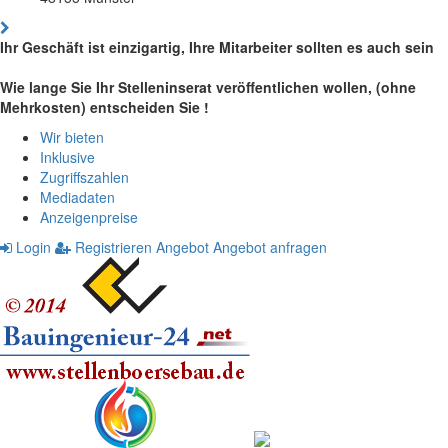
Ihr Geschäft ist einzigartig, Ihre Mitarbeiter sollten es auch sein
Wie lange Sie Ihr Stelleninserat veröffentlichen wollen, (ohne
Mehrkosten) entscheiden Sie !
Wir bieten
Inklusive
Zugriffszahlen
Mediadaten
Anzeigenpreise
Login
Registrieren
Angebot
Angebot anfragen