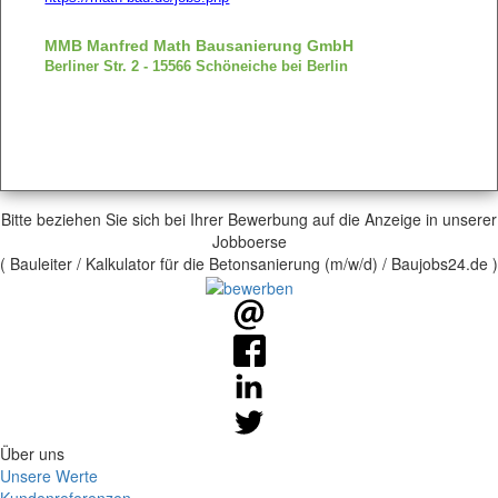
MMB Manfred Math Bausanierung GmbH
Berliner Str. 2 - 15566 Schöneiche bei Berlin
Bitte beziehen Sie sich bei Ihrer Bewerbung auf die Anzeige in unserer
Jobboerse
( Bauleiter / Kalkulator für die Betonsanierung (m/w/d) / Baujobs24.de )
Über uns
Unsere Werte