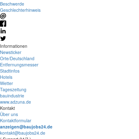
Beschwerde
Geschlechterhinweis
Informationen
Newsticker
Orte/Deutschland
Entfernungsmesser
Stadtinfos
Hotels
Wetter
Tageszeitung
bauindustrie
www.adzuna.de
Kontakt
Über uns
Kontaktformular
anzeigen@baujobs24.de
kontakt@baujobs24.de