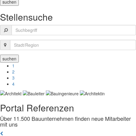
Stellensuche
1
2
3
4
Portal Referenzen
Über 11.500 Bauunternehmen finden neue Mitarbeiter
mit uns