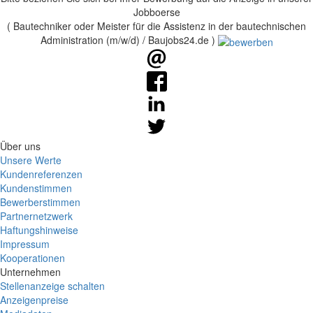
Jobboerse
( Bautechniker oder Meister für die Assistenz in der bautechnischen
Administration (m/w/d) / Baujobs24.de )
Über uns
Unsere Werte
Kundenreferenzen
Kundenstimmen
Bewerberstimmen
Partnernetzwerk
Haftungshinweise
Impressum
Kooperationen
Unternehmen
Stellenanzeige schalten
Anzeigenpreise