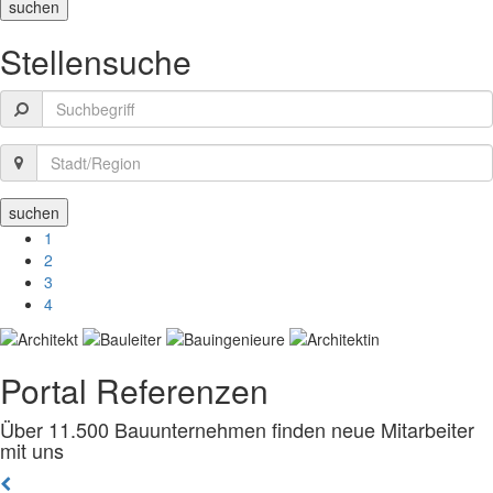
Stellensuche
1
2
3
4
Portal Referenzen
Über 11.500 Bauunternehmen finden neue Mitarbeiter
mit uns