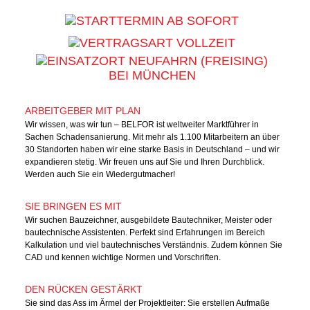
AB SOFORT
VOLLZEIT
NEUFAHRN (FREISING)
BEI MÜNCHEN
ARBEITGEBER MIT PLAN
Wir wissen, was wir tun – BELFOR ist weltweiter Marktführer in
Sachen Schadensanierung. Mit mehr als 1.100 Mitarbeitern an über
30 Standorten haben wir eine starke Basis in Deutschland – und wir
expandieren stetig. Wir freuen uns auf Sie und Ihren Durchblick.
Werden auch Sie ein Wiedergutmacher!
SIE BRINGEN ES MIT
Wir suchen Bauzeichner, ausgebildete Bautechniker, Meister oder
bautechnische Assistenten. Perfekt sind Erfahrungen im Bereich
Kalkulation und viel bautechnisches Verständnis. Zudem können Sie
CAD und kennen wichtige Normen und Vorschriften.
DEN RÜCKEN GESTÄRKT
Sie sind das Ass im Ärmel der Projektleiter: Sie erstellen Aufmaße