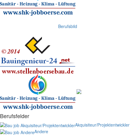
Berufsbild
Berufsfelder
Akquisiteur/Projektentwickler
Andere