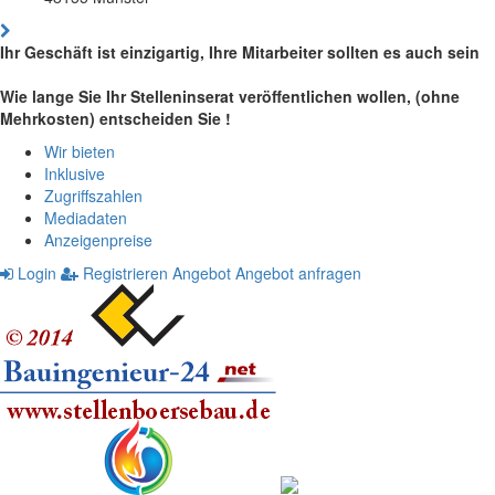
Ihr Geschäft ist einzigartig, Ihre Mitarbeiter sollten es auch sein
Wie lange Sie Ihr Stelleninserat veröffentlichen wollen, (ohne
Mehrkosten) entscheiden Sie !
Wir bieten
Inklusive
Zugriffszahlen
Mediadaten
Anzeigenpreise
Login
Registrieren
Angebot
Angebot anfragen