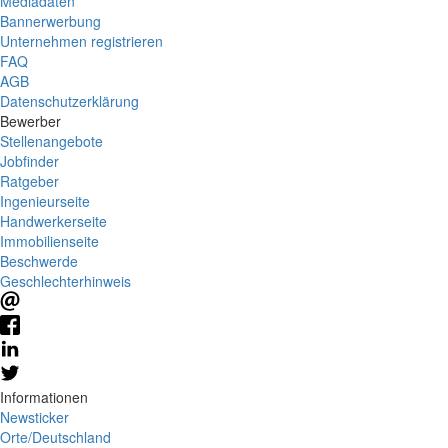
Mediadaten
Bannerwerbung
Unternehmen registrieren
FAQ
AGB
Datenschutzerklärung
Bewerber
Stellenangebote
Jobfinder
Ratgeber
Ingenieurseite
Handwerkerseite
Immobilienseite
Beschwerde
Geschlechterhinweis
Informationen
Newsticker
Orte/Deutschland