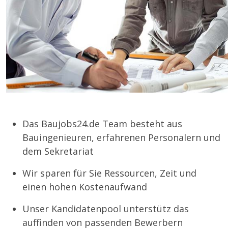
Das Baujobs24.de Team besteht aus
Bauingenieuren, erfahrenen Personalern und
dem Sekretariat
Wir sparen für Sie Ressourcen, Zeit und
einen hohen Kostenaufwand
Unser Kandidatenpool unterstütz das
auffinden von passenden Bewerbern