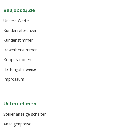
Baujobs24.de
Unsere Werte
Kundenreferenzen
Kundenstimmen
Bewerberstimmen
Kooperationen
Haftungshinweise
Impressum
Unternehmen
Stellenanzeige schalten
Anzeigenpreise