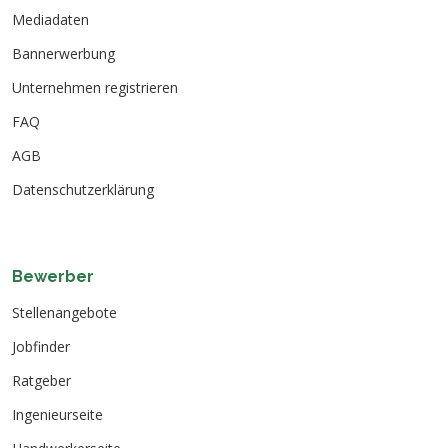
Mediadaten
Bannerwerbung
Unternehmen registrieren
FAQ
AGB
Datenschutzerklärung
Bewerber
Stellenangebote
Jobfinder
Ratgeber
Ingenieurseite