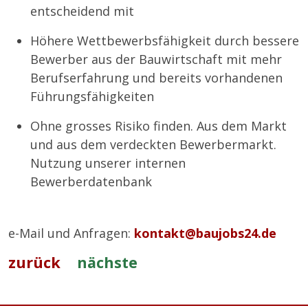
entscheidend mit
Höhere Wettbewerbsfähigkeit durch bessere
Bewerber aus der Bauwirtschaft mit mehr
Berufserfahrung und bereits vorhandenen
Führungsfähigkeiten
Ohne grosses Risiko finden. Aus dem Markt
und aus dem verdeckten Bewerbermarkt.
Nutzung unserer internen
Bewerberdatenbank
e-Mail und Anfragen:
kontakt@baujobs24.de
zurück
nächste