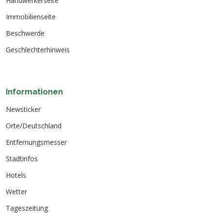
Handwerkerseite
Immobilienseite
Beschwerde
Geschlechterhinweis
Informationen
Newsticker
Orte/Deutschland
Entfernungsmesser
Stadtinfos
Hotels
Wetter
Tageszeitung