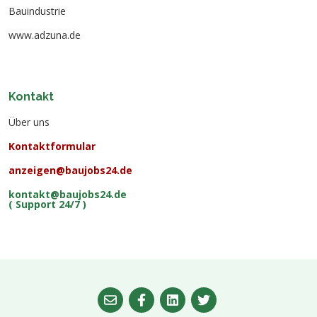
Bauindustrie
www.adzuna.de
Kontakt
Über uns
Kontaktformular
anzeigen@baujobs24.de
kontakt@baujobs24.de
( Support 24/7 )