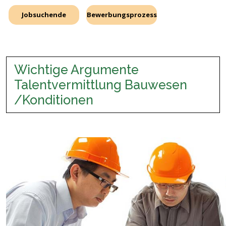
Jobsuchende
Bewerbungsprozess
Wichtige Argumente
Talentvermittlung Bauwesen
/Konditionen