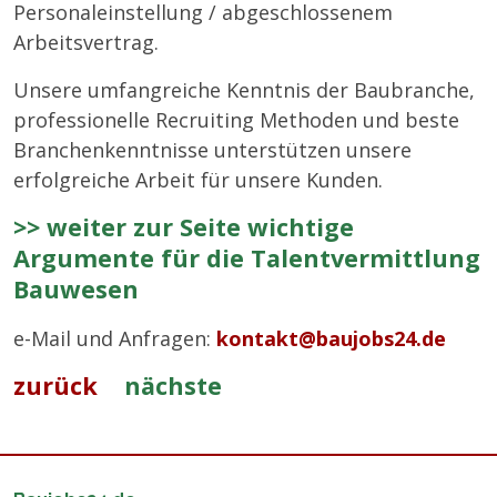
Personaleinstellung / abgeschlossenem
Arbeitsvertrag.
Unsere umfangreiche Kenntnis der Baubranche,
professionelle Recruiting Methoden und beste
Branchenkenntnisse unterstützen unsere
erfolgreiche Arbeit für unsere Kunden.
>> weiter zur Seite wichtige
Argumente für die Talentvermittlung
Bauwesen
e-Mail und Anfragen:
kontakt@baujobs24.de
zurück
nächste