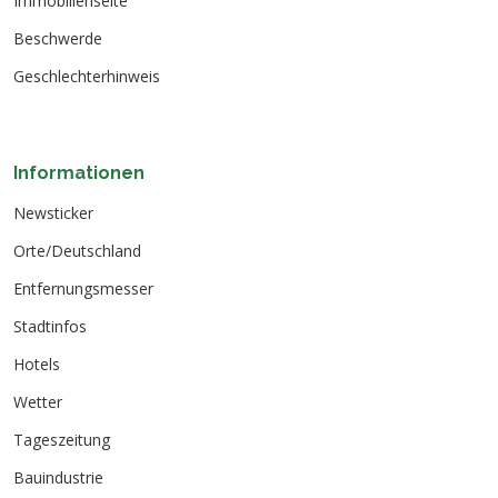
Immobilienseite
Beschwerde
Geschlechterhinweis
Informationen
Newsticker
Orte/Deutschland
Entfernungsmesser
Stadtinfos
Hotels
Wetter
Tageszeitung
Bauindustrie