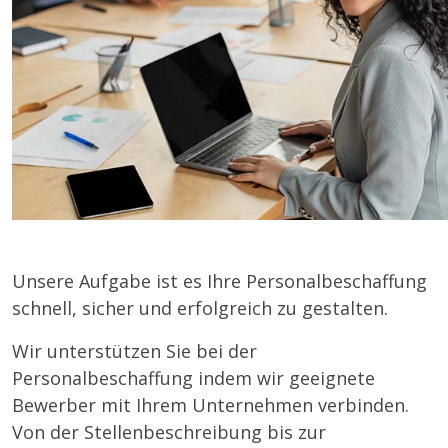
Unsere Aufgabe ist es Ihre Personalbeschaffung
schnell, sicher und erfolgreich zu gestalten.
Wir unterstützen Sie bei der
Personalbeschaffung indem wir geeignete
Bewerber mit Ihrem Unternehmen verbinden.
Von der Stellenbeschreibung bis zur