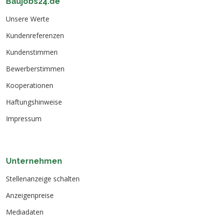
Baujobs24.de
Unsere Werte
Kundenreferenzen
Kundenstimmen
Bewerberstimmen
Kooperationen
Haftungshinweise
Impressum
Unternehmen
Stellenanzeige schalten
Anzeigenpreise
Mediadaten