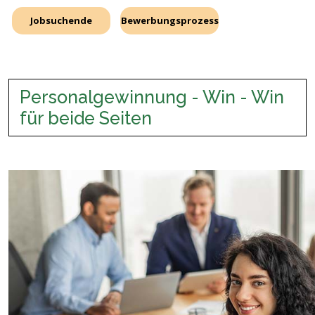
Jobsuchende
Bewerbungsprozess
Personalgewinnung - Win - Win
für beide Seiten