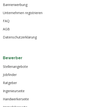
Bannerwerbung
Unternehmen registrieren
FAQ
AGB
Datenschutzerklärung
Bewerber
Stellenangebote
Jobfinder
Ratgeber
Ingenieurseite
Handwerkerseite