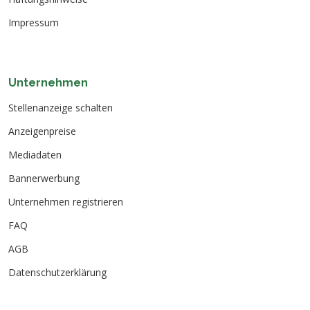
Impressum
Unternehmen
Stellenanzeige schalten
Anzeigenpreise
Mediadaten
Bannerwerbung
Unternehmen registrieren
FAQ
AGB
Datenschutzerklärung