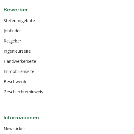
Bewerber
Stellenangebote
Jobfinder
Ratgeber
Ingenieurseite
Handwerkerseite
Immobilienseite
Beschwerde
Geschlechterhinweis
Informationen
Newsticker