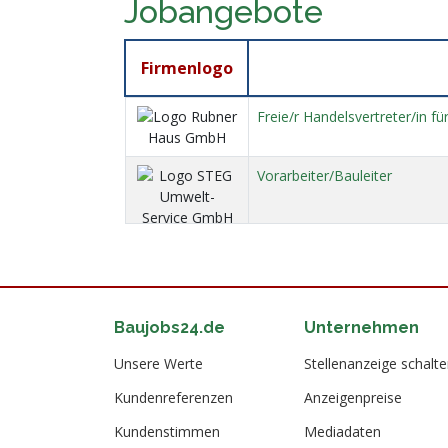
Jobangebote
Firmenlogo
Freie/r Handelsvertreter/in 
Vorarbeiter/Bauleiter
Baujobs24.de
Unternehmen
Unsere Werte
Stellenanzeige schalt
Kundenreferenzen
Anzeigenpreise
Kundenstimmen
Mediadaten