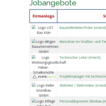
Jobangebote
Firmenlogo
S
Baustellenleiter/Polier (m/w/d
Abrechner im Straßen- und Ti
Technischer Leiter (m/w/d)
Projektmanager mit technisch
Elektriker / Elektroniker (m/w
Personaldisponent Gleisbau (