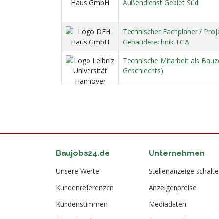
Außendienst Gebiet Süd
Technischer Fachplaner / Proj
Gebäudetechnik TGA
Technische Mitarbeit als Bauz
Geschlechts)
Baujobs24.de
Unternehmen
Unsere Werte
Stellenanzeige schalt
Kundenreferenzen
Anzeigenpreise
Kundenstimmen
Mediadaten