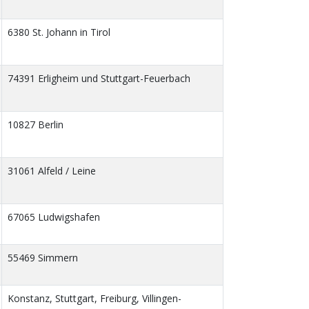
6380 St. Johann in Tirol
74391 Erligheim und Stuttgart-Feuerbach
10827 Berlin
31061 Alfeld / Leine
67065 Ludwigshafen
55469 Simmern
Konstanz, Stuttgart, Freiburg, Villingen-