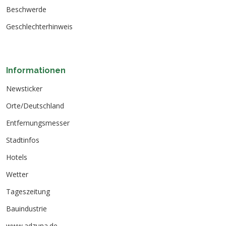
Beschwerde
Geschlechterhinweis
Informationen
Newsticker
Orte/Deutschland
Entfernungsmesser
Stadtinfos
Hotels
Wetter
Tageszeitung
Bauindustrie
www.adzuna.de