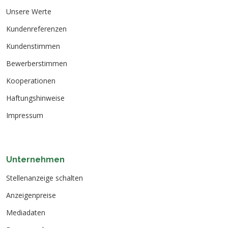
Unsere Werte
Kundenreferenzen
Kundenstimmen
Bewerberstimmen
Kooperationen
Haftungshinweise
Impressum
Unternehmen
Stellenanzeige schalten
Anzeigenpreise
Mediadaten