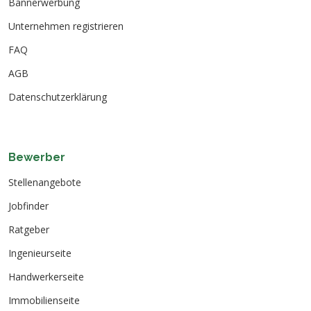
Bannerwerbung
Unternehmen registrieren
FAQ
AGB
Datenschutzerklärung
Bewerber
Stellenangebote
Jobfinder
Ratgeber
Ingenieurseite
Handwerkerseite
Immobilienseite