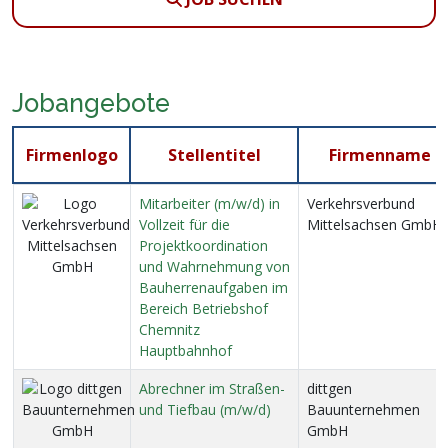
Jobangebote
Firmenlogo
Stellentitel
Firmenname
Mitarbeiter (m/w/d) in
Verkehrsverbund
Vollzeit für die
Mittelsachsen GmbH
Projektkoordination
und Wahrnehmung von
Bauherrenaufgaben im
Bereich Betriebshof
Chemnitz
Hauptbahnhof
Abrechner im Straßen-
dittgen
und Tiefbau (m/w/d)
Bauunternehmen
GmbH