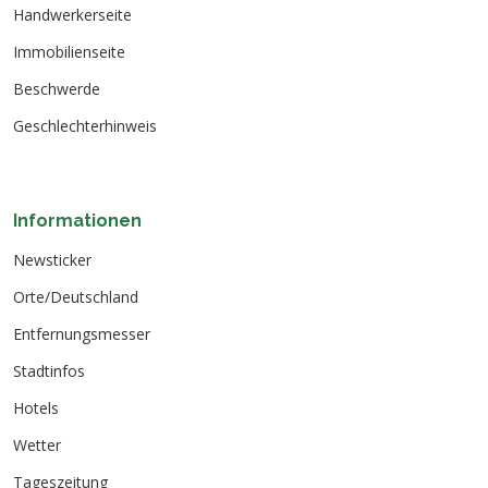
Handwerkerseite
Immobilienseite
Beschwerde
Geschlechterhinweis
Informationen
Newsticker
Orte/Deutschland
Entfernungsmesser
Stadtinfos
Hotels
Wetter
Tageszeitung