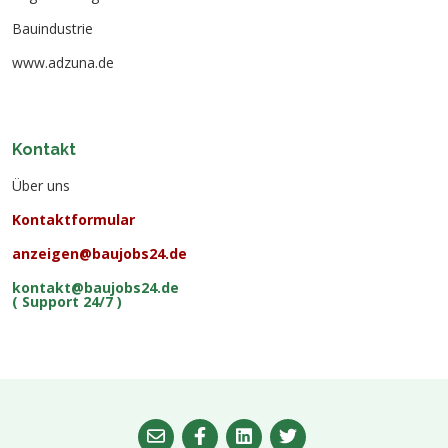
Bauindustrie
www.adzuna.de
Kontakt
Über uns
Kontaktformular
anzeigen@baujobs24.de
kontakt@baujobs24.de
( Support 24/7 )