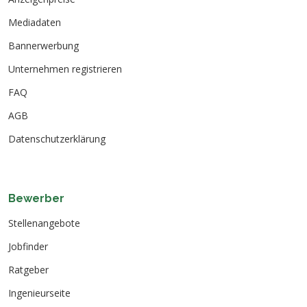
Mediadaten
Bannerwerbung
Unternehmen registrieren
FAQ
AGB
Datenschutzerklärung
Bewerber
Stellenangebote
Jobfinder
Ratgeber
Ingenieurseite