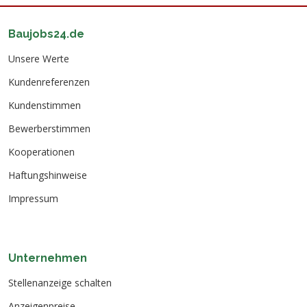
Baujobs24.de
Unsere Werte
Kundenreferenzen
Kundenstimmen
Bewerberstimmen
Kooperationen
Haftungshinweise
Impressum
Unternehmen
Stellenanzeige schalten
Anzeigenpreise