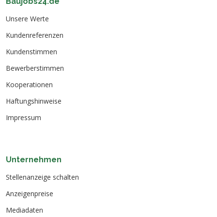
Baujobs24.de
Unsere Werte
Kundenreferenzen
Kundenstimmen
Bewerberstimmen
Kooperationen
Haftungshinweise
Impressum
Unternehmen
Stellenanzeige schalten
Anzeigenpreise
Mediadaten