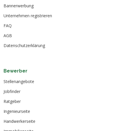
Bannerwerbung
Unternehmen registrieren
FAQ
AGB
Datenschutzerklärung
Bewerber
Stellenangebote
Jobfinder
Ratgeber
Ingenieurseite
Handwerkerseite