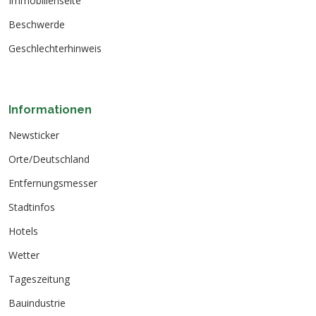
Immobilienseite
Beschwerde
Geschlechterhinweis
Informationen
Newsticker
Orte/Deutschland
Entfernungsmesser
Stadtinfos
Hotels
Wetter
Tageszeitung
Bauindustrie