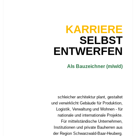
KARRIERE
SELBST
ENTWERFEN
Als Bauzeichner (m/w/d)
schleicher architektur plant, gestaltet
und verwirklicht Gebäude für Produktion,
Logistik, Verwaltung und Wohnen - für
nationale und internationale Projekte.
Für mittelständische Unternehmen,
Institutionen und private Bauherren aus
der Region Schwarzwald-Baar-Heuberg.