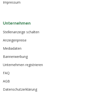
Impressum
Unternehmen
Stellenanzeige schalten
Anzeigenpreise
Mediadaten
Bannerwerbung
Unternehmen registrieren
FAQ
AGB
Datenschutzerklärung