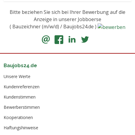
Bitte beziehen Sie sich bei Ihrer Bewerbung auf die
Anzeige in unserer Jobboerse
( Bauzeichner (m/w/d) / Baujobs24.de )
Baujobs24.de
Unsere Werte
Kundenreferenzen
Kundenstimmen
Bewerberstimmen
Kooperationen
Haftungshinweise