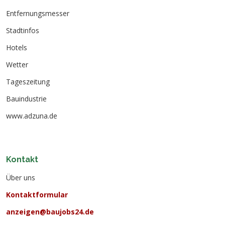
Entfernungsmesser
Stadtinfos
Hotels
Wetter
Tageszeitung
Bauindustrie
www.adzuna.de
Kontakt
Über uns
Kontaktformular
anzeigen@baujobs24.de