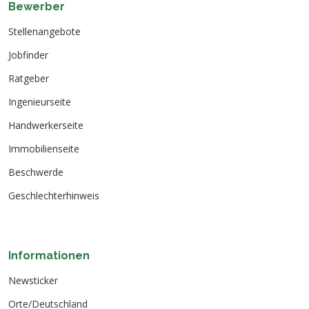
Bewerber
Stellenangebote
Jobfinder
Ratgeber
Ingenieurseite
Handwerkerseite
Immobilienseite
Beschwerde
Geschlechterhinweis
Informationen
Newsticker
Orte/Deutschland