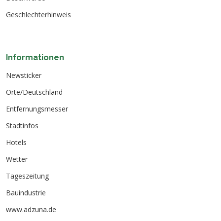
Geschlechterhinweis
Informationen
Newsticker
Orte/Deutschland
Entfernungsmesser
Stadtinfos
Hotels
Wetter
Tageszeitung
Bauindustrie
www.adzuna.de