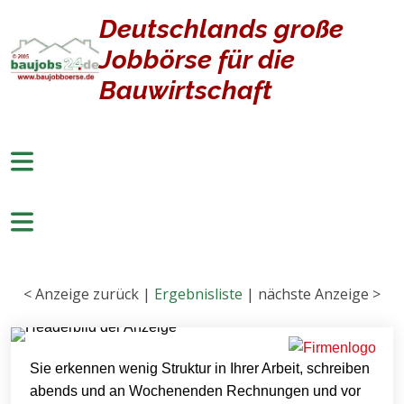
Deutschlands große
Jobbörse für die
Bauwirtschaft
< Anzeige zurück |
Ergebnisliste
| nächste Anzeige >
Sie erkennen wenig Struktur in Ihrer Arbeit, schreiben
abends und an Wochenenden Rechnungen und vor