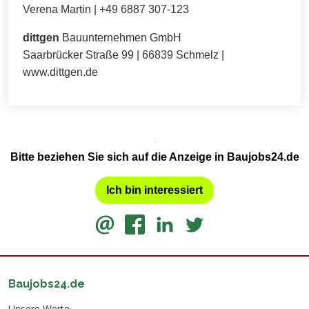
Verena Martin | +49 6887 307-123
dittgen
Bauunternehmen GmbH
Saarbrücker Straße 99 | 66839 Schmelz |
www.dittgen.de
Bitte beziehen Sie sich auf die Anzeige in Baujobs24.de
Ich bin interessiert
Baujobs24.de
Unsere Werte