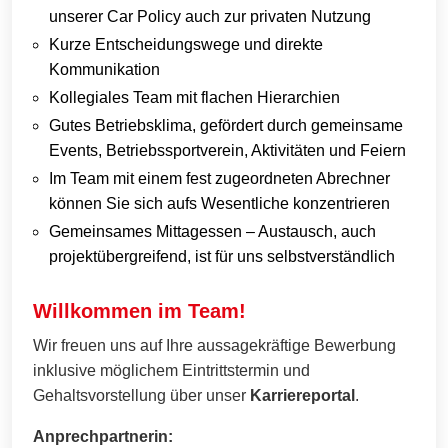
unserer Car Policy auch zur privaten Nutzung
Kurze Entscheidungswege und direkte
Kommunikation
Kollegiales Team mit flachen Hierarchien
Gutes Betriebsklima, gefördert durch gemeinsame
Events, Betriebssportverein, Aktivitäten und Feiern
Im Team mit einem fest zugeordneten Abrechner
können Sie sich aufs Wesentliche konzentrieren
Gemeinsames Mittagessen – Austausch, auch
projektübergreifend, ist für uns selbstverständlich
Willkommen im Team!
Wir freuen uns auf Ihre aussagekräftige Bewerbung
inklusive möglichem Eintrittstermin und
Gehaltsvorstellung über unser
Karriereportal
.
Anprechpartnerin: