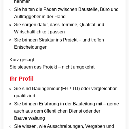
nehmer
Sie halten die Fäden zwischen Baustelle, Büro und
Auftraggeber in der Hand
Sie sorgen dafür, dass Termine, Qualität und
Wirtschaftlichkeit passen
Sie bringen Struktur ins Projekt – und treffen
Entscheidungen
Kurz gesagt:
Sie steuern das Projekt – nicht umgekehrt.
Ihr Profil
Sie sind Bauingenieur (FH / TU) oder vergleichbar
qualifiziert
Sie bringen Erfahrung in der Bauleitung mit – gerne
auch aus dem öffentlichen Dienst oder der
Bauverwaltung
Sie wissen, wie Ausschreibungen, Vergaben und