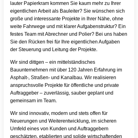
lauter Papierkram kommen Sie kaum mehr zu Ihrer
eigentlichen Arbeit als Bauleiter? Sie wünschen sich
große und interessante Projekte in Ihrer Nähe, ohne
weite Fahrwege und mit klarer Aufgabenstruktur? Ein
festes Team mit Abrechner und Polier? Bei uns haben
Sie den Rücken frei für Ihre eigentlichen Aufgaben
der Steuerung und Leitung der Projekte.
Wir sind dittgen – ein mittelständisches
Bauunternehmen mit über 120 Jahren Erfahrung im
Asphalt-, Straßen- und Kanalbau. Wir realisieren
anspruchsvolle Projekte für öffentliche und private
Auftraggeber – zuverlässig, sauber geplant und
gemeinsam im Team.
Wir sind innovativ, modern und stets offen für
Neuerungen und Weiterentwicklung, im sicheren
Umfeld eines von Kunden und Auftraggebern
geschätzten, etablierten und solide wirtschaftenden