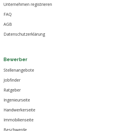
Unternehmen registrieren
FAQ
AGB
Datenschutzerklärung
Bewerber
Stellenangebote
Jobfinder
Ratgeber
Ingenieurseite
Handwerkerseite
Immobilienseite
Beschwerde