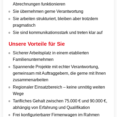
Abrechnungen funktionieren
Sie übernehmen gerne Verantwortung
Sie arbeiten strukturiert, bleiben aber trotzdem
pragmatisch
Sie sind kommunikationsstark und treten klar auf
Unsere Vorteile für Sie
Sicherer Arbeitsplatz in einem etablierten
Familienunternehmen
Spannende Projekte mit echter Verantwortung,
gemeinsam mit Auftraggebern, die gerne mit Ihnen
zusammenarbeiten
Regionaler Einsatzbereich – keine unnötig weiten
Wege
Tarifliches Gehalt zwischen 75.000 € und 90.000 €,
abhängig von Erfahrung und Qualifikation
Frei konfigurierbarer Firmenwagen im Rahmen