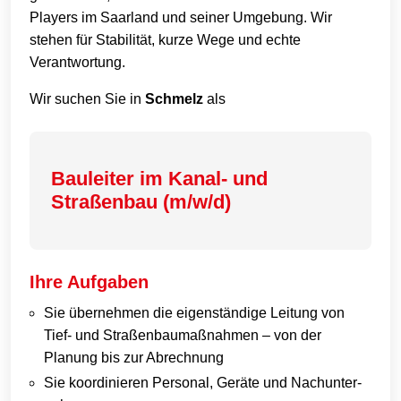
Players im Saarland und seiner Umgebung. Wir
stehen für Stabilität, kurze Wege und echte
Verantwortung.
Wir suchen Sie in
Schmelz
als
Bauleiter im Kanal- und
Straßenbau (m/w/d)
Ihre Aufgaben
Sie übernehmen die eigenständige Leitung von
Tief- und Straßenbaumaßnahmen – von der
Planung bis zur Abrechnung
Sie koordinieren Personal, Geräte und Nachunter­