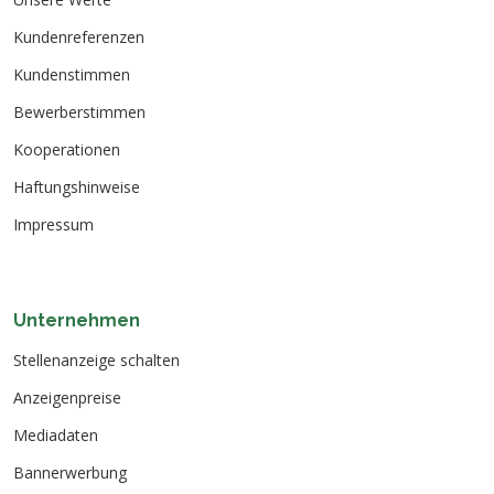
Kundenreferenzen
Kundenstimmen
Bewerberstimmen
Kooperationen
Haftungshinweise
Impressum
Unternehmen
Stellenanzeige schalten
Anzeigenpreise
Mediadaten
Bannerwerbung