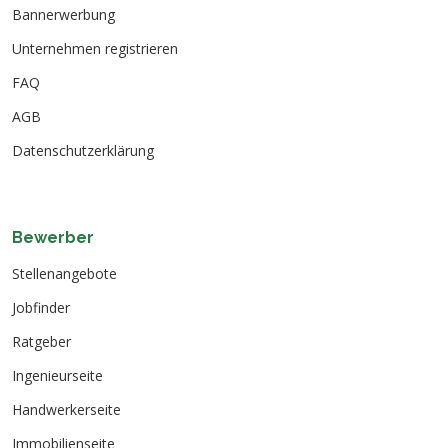
Bannerwerbung
Unternehmen registrieren
FAQ
AGB
Datenschutzerklärung
Bewerber
Stellenangebote
Jobfinder
Ratgeber
Ingenieurseite
Handwerkerseite
Immobilienseite