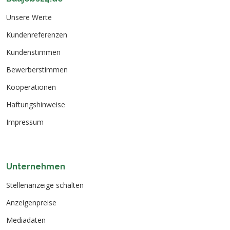
Unsere Werte
Kundenreferenzen
Kundenstimmen
Bewerberstimmen
Kooperationen
Haftungshinweise
Impressum
Unternehmen
Stellenanzeige schalten
Anzeigenpreise
Mediadaten