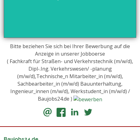
Bitte beziehen Sie sich bei Ihrer Bewerbung auf die
Anzeige in unserer Jobboerse
( Fachkraft für Straßen- und Verkehrstechnik (m/w/d),
Dipl-.Ing. Verkehrswesen/ -planung
(m/w/d),Technische_n Mitarbeiter_in (m/w/d),
Sachbearbeiter_in (m/w/d) Bauunterhaltung,
Ingenieur_innen (m/w/d), Werkstudent_in (m/w/d) /
Baujobs24.de )
Baujobs24.de