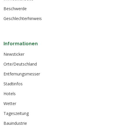
Beschwerde
Geschlechterhinweis
Informationen
Newsticker
Orte/Deutschland
Entfernungsmesser
Stadtinfos
Hotels
Wetter
Tageszeitung
Bauindustrie